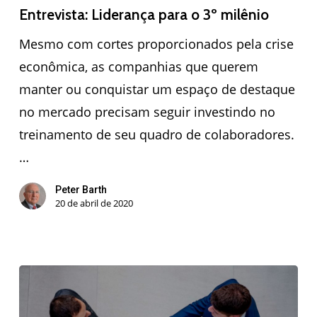
Entrevista: Liderança para o 3º milênio
Mesmo com cortes proporcionados pela crise
econômica, as companhias que querem
manter ou conquistar um espaço de destaque
no mercado precisam seguir investindo no
treinamento de seu quadro de colaboradores.
…
Peter Barth
20 de abril de 2020