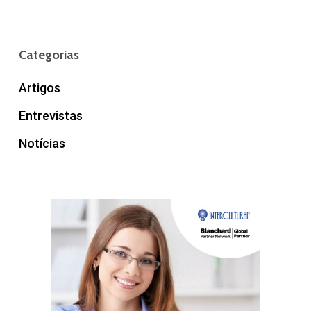
Categorias
Artigos
Entrevistas
Notícias