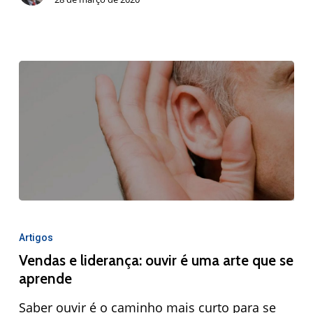
Artigos
Vendas e liderança: ouvir é uma arte que se
aprende
Saber ouvir é o caminho mais curto para se