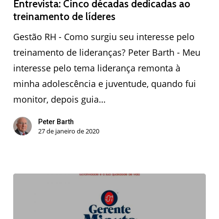
Entrevista: Cinco décadas dedicadas ao
treinamento de líderes
Gestão RH - Como surgiu seu interesse pelo
treinamento de lideranças? Peter Barth - Meu
interesse pelo tema liderança remonta à
minha adolescência e juventude, quando fui
monitor, depois guia…
Peter Barth
27 de janeiro de 2020