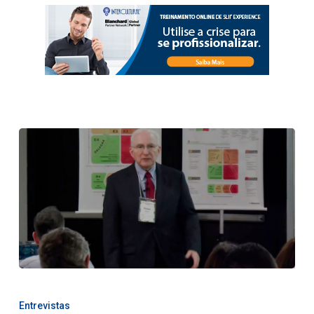
Entrevistas