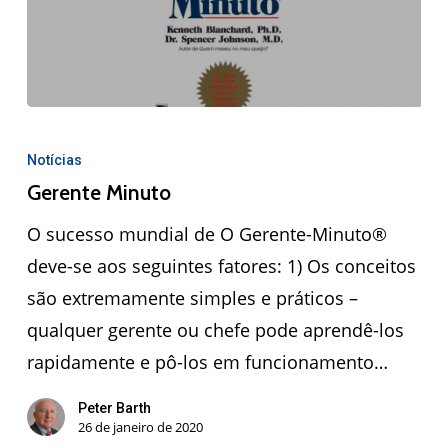
Notícias
Gerente Minuto
O sucesso mundial de O Gerente-Minuto®
deve-se aos seguintes fatores: 1) Os conceitos
são extremamente simples e práticos –
qualquer gerente ou chefe pode aprendê-los
rapidamente e pô-los em funcionamento…
Peter Barth
26 de janeiro de 2020