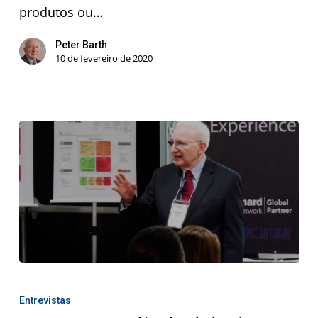
produtos ou…
Peter Barth
10 de fevereiro de 2020
Entrevistas