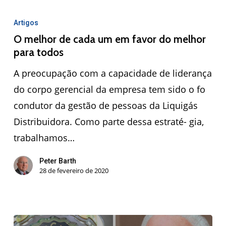
Artigos
O melhor de cada um em favor do melhor
para todos
A preocupação com a capacidade de liderança
do corpo gerencial da empresa tem sido o fo
condutor da gestão de pessoas da Liquigás
Distribuidora. Como parte dessa estraté- gia,
trabalhamos…
Peter Barth
28 de fevereiro de 2020