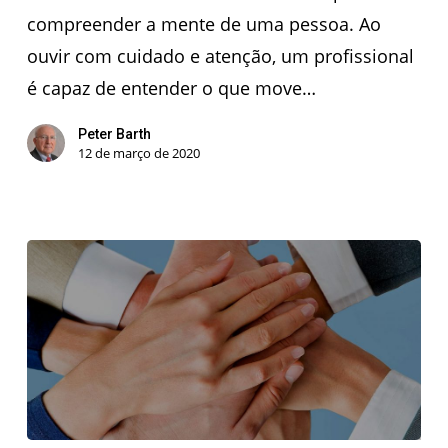
compreender a mente de uma pessoa. Ao
ouvir com cuidado e atenção, um profissional
é capaz de entender o que move…
Peter Barth
12 de março de 2020