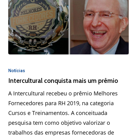
Notícias
Intercultural conquista mais um prêmio
A Intercultural recebeu o prêmio Melhores
Fornecedores para RH 2019, na categoria
Cursos e Treinamentos. A conceituada
pesquisa tem como objetivo valorizar o
trabalhos das empresas fornecedoras de