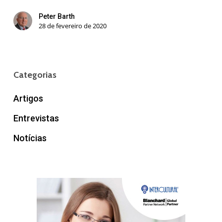
Peter Barth
28 de fevereiro de 2020
Categorias
Artigos
Entrevistas
Notícias