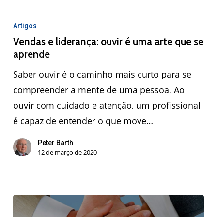
Artigos
Vendas e liderança: ouvir é uma arte que se
aprende
Saber ouvir é o caminho mais curto para se
compreender a mente de uma pessoa. Ao
ouvir com cuidado e atenção, um profissional
é capaz de entender o que move…
Peter Barth
12 de março de 2020