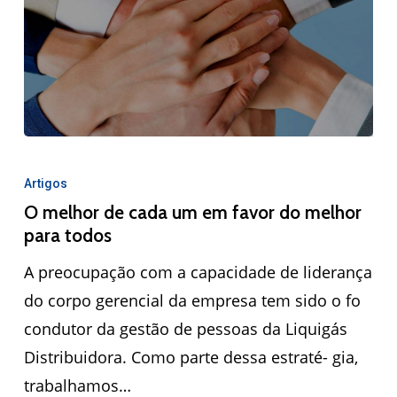
Artigos
O melhor de cada um em favor do melhor
para todos
A preocupação com a capacidade de liderança
do corpo gerencial da empresa tem sido o fo
condutor da gestão de pessoas da Liquigás
Distribuidora. Como parte dessa estraté- gia,
trabalhamos…