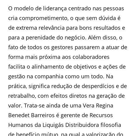
O modelo de liderança centrado nas pessoas
cria comprometimento, o que sem dúvida é
de extrema relevância para bons resultados e
para a perenidade do negócio. Além disso, o
fato de todos os gestores passarem a atuar de
forma mais próxima aos colaboradores
facilita o alinhamento de objetivos e ações de
gestão na companhia como um todo. Na
prática, significa redução de desperdícios e de
retrabalho, com efeitos diretos na geração de
valor. Trata-se ainda de uma Vera Regina
Benedet Barreiros é gerente de Recursos
Humanos da Liquigás Distribuidora filosofia
de benefício mútuo, na qual a valorização do