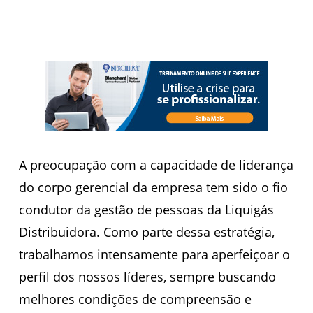
A preocupação com a capacidade de liderança
do corpo gerencial da empresa tem sido o fio
condutor da gestão de pessoas da Liquigás
Distribuidora. Como parte dessa estratégia,
trabalhamos intensamente para aperfeiçoar o
perfil dos nossos líderes, sempre buscando
melhores condições de compreensão e