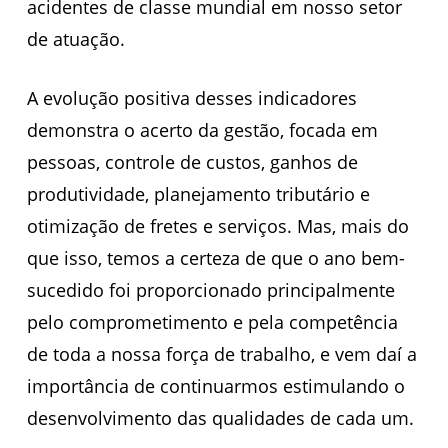
acidentes de classe mundial em nosso setor
de atuação.
A evolução positiva desses indicadores
demonstra o acerto da gestão, focada em
pessoas, controle de custos, ganhos de
produtividade, planejamento tributário e
otimização de fretes e serviços. Mas, mais do
que isso, temos a certeza de que o ano bem-
sucedido foi proporcionado principalmente
pelo comprometimento e pela competência
de toda a nossa força de trabalho, e vem daí a
importância de continuarmos estimulando o
desenvolvimento das qualidades de cada um.