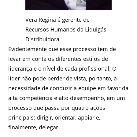
Vera Regina é gerente de
Recursos Humanos da Liquigás
Distribuidora
Evidentemente que esse processo tem de
levar em conta os diferentes estilos de
liderança e o nível de cada profissional. O
líder não pode perder de vista, portanto, a
necessidade de conduzir a equipe em favor da
alta competência e alto desempenho, em um
processo que passa por quatro ações
principais: dirigir, orientar, apoiar e,
finalmente, delegar.