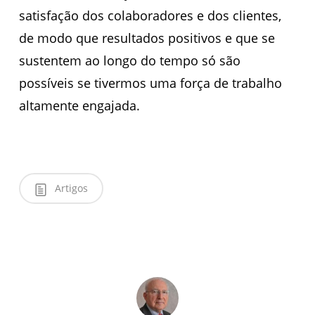
satisfação dos colaboradores e dos clientes,
de modo que resultados positivos e que se
sustentem ao longo do tempo só são
possíveis se tivermos uma força de trabalho
altamente engajada.
Artigos