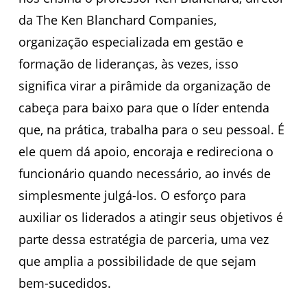
da The Ken Blanchard Companies,
organização especializada em gestão e
formação de lideranças, às vezes, isso
significa virar a pirâmide da organização de
cabeça para baixo para que o líder entenda
que, na prática, trabalha para o seu pessoal. É
ele quem dá apoio, encoraja e redireciona o
funcionário quando necessário, ao invés de
simplesmente julgá-los. O esforço para
auxiliar os liderados a atingir seus objetivos é
parte dessa estratégia de parceria, uma vez
que amplia a possibilidade de que sejam
bem-sucedidos.