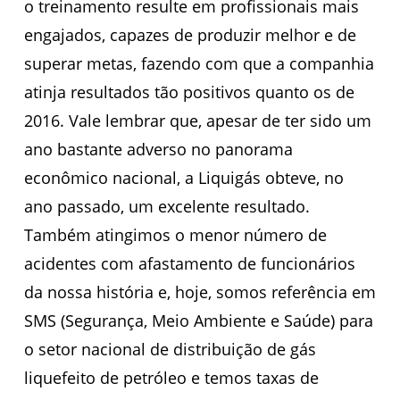
o treinamento resulte em profissionais mais
engajados, capazes de produzir melhor e de
superar metas, fazendo com que a companhia
atinja resultados tão positivos quanto os de
2016. Vale lembrar que, apesar de ter sido um
ano bastante adverso no panorama
econômico nacional, a Liquigás obteve, no
ano passado, um excelente resultado.
Também atingimos o menor número de
acidentes com afastamento de funcionários
da nossa história e, hoje, somos referência em
SMS (Segurança, Meio Ambiente e Saúde) para
o setor nacional de distribuição de gás
liquefeito de petróleo e temos taxas de