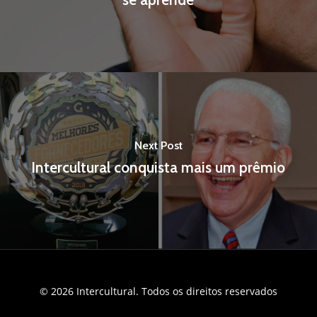
Next Post
Intercultural conquista mais um prêmio
© 2026 Intercultural. Todos os direitos reservados