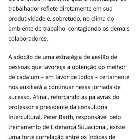
trabalhador reflete diretamente em sua
produtividade e, sobretudo, no clima do
ambiente de trabalho, contagiando os demais
colaboradores.
A adoção de uma estratégia de gestão de
pessoas que favoreça a obtenção do melhor
de cada um – em favor de todos – certamente
nos auxiliará a continuar nessa jornada de
sucesso. Afinal, reforçando as palavras do
professor e presidente da consultoria
Intercultural, Peter Barth, responsável pelo
treinamento de Liderança Situacional, existe
uma forte correlação entre os índices de