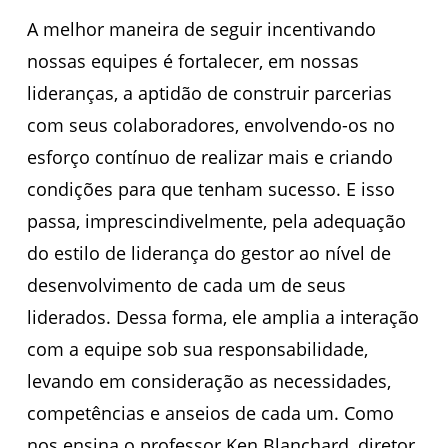
A melhor maneira de seguir incentivando
nossas equipes é fortalecer, em nossas
lideranças, a aptidão de construir parcerias
com seus colaboradores, envolvendo-os no
esforço contínuo de realizar mais e criando
condições para que tenham sucesso. E isso
passa, imprescindivelmente, pela adequação
do estilo de liderança do gestor ao nível de
desenvolvimento de cada um de seus
liderados. Dessa forma, ele amplia a interação
com a equipe sob sua responsabilidade,
levando em consideração as necessidades,
competências e anseios de cada um. Como
nos ensina o professor Ken Blanchard, diretor