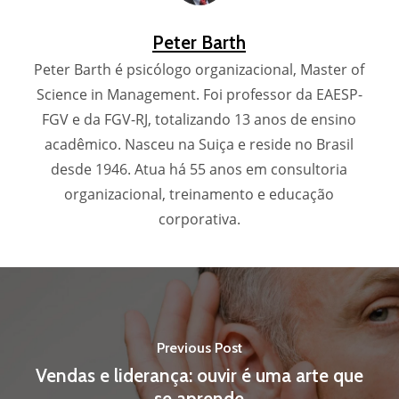
Peter Barth
Peter Barth é psicólogo organizacional, Master of
Science in Management. Foi professor da EAESP-
FGV e da FGV-RJ, totalizando 13 anos de ensino
acadêmico. Nasceu na Suiça e reside no Brasil
desde 1946. Atua há 55 anos em consultoria
organizacional, treinamento e educação
corporativa.
Previous Post
Vendas e liderança: ouvir é uma arte que
se aprende