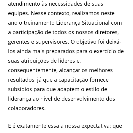
atendimento às necessidades de suas
equipes. Nesse contexto, realizamos neste
ano o treinamento Liderança Situacional com
a participação de todos os nossos diretores,
gerentes e supervisores. O objetivo foi deixá-
los ainda mais preparados para o exercício de
suas atribuições de líderes e,
consequentemente, alcançar os melhores
resultados, já que a capacitação fornece
subsídios para que adaptem o estilo de
liderança ao nível de desenvolvimento dos
colaboradores.
E é exatamente essa a nossa expectativa: que